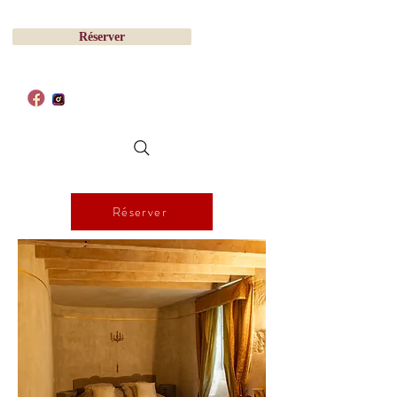
Réserver
Réserver