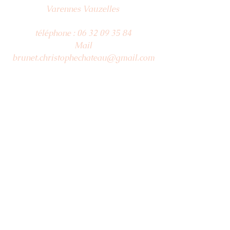
Varennes Vauzelles
téléphone :
06 32 09 35 84
Mail
brunet.christophechateau@gmail.com